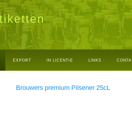
tiketten
EXPORT
IN LICENTIE
LINKS
CONTA
Brouwers premium Pilsener 25cL